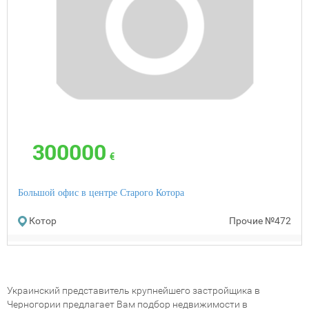
300000
€
Большой офис в центре Старого Котора
Котор
Прочие
№472
Украинский представитель крупнейшего застройщика в
Черногории предлагает Вам подбор недвижимости в