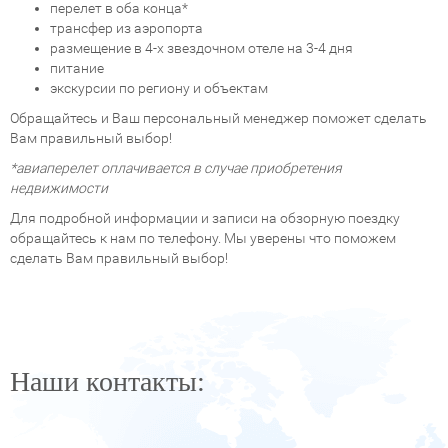
перелет в оба конца*
трансфер из аэропорта
размещение в 4-х звездочном отеле на 3-4 дня
питание
экскурсии по региону и объектам
Обращайтесь и Ваш персональный менеджер поможет сделать
Вам правильный выбор!
*авиаперелет оплачивается в случае приобретения
недвижимости
Для подробной информации и записи на обзорную поездку
обращайтесь к нам по телефону. Мы уверены что поможем
сделать Вам правильный выбор!
Наши контакты: