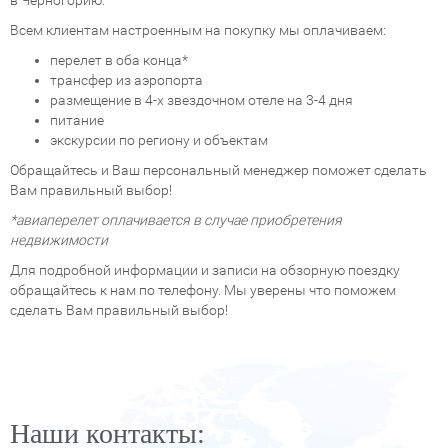
в Черногорию.
Всем клиентам настроенным на покупку мы оплачиваем:
перелет в оба конца*
трансфер из аэропорта
размещение в 4-х звездочном отеле на 3-4 дня
питание
экскурсии по региону и объектам
Обращайтесь и Ваш персональный менеджер поможет сделать
Вам правильный выбор!
*авиаперелет оплачивается в случае приобретения
недвижимости
Для подробной информации и записи на обзорную поездку
обращайтесь к нам по телефону. Мы уверены что поможем
сделать Вам правильный выбор!
Наши контакты: