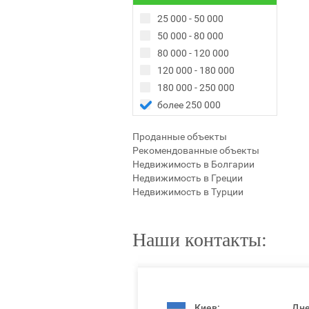
25 000 - 50 000
50 000 - 80 000
80 000 - 120 000
120 000 - 180 000
180 000 - 250 000
более 250 000
Проданные объекты
Рекомендованные объекты
Недвижимость в Болгарии
Недвижимость в Греции
Недвижимость в Турции
Наши контакты:
Киев:
Дне