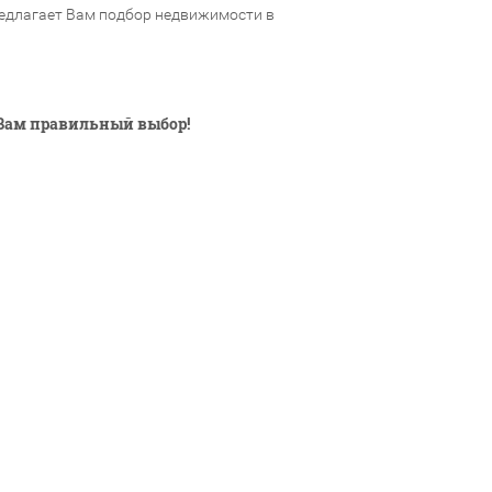
редлагает Вам подбор недвижимости в
Вам правильный выбор!