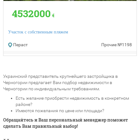
4532000
€
Участок с собственным пляжем
Пераст
Прочие
№1198
Украинский представитель крупнейшего застройщика в
Черногории предлагает Вам подбор недвижимости в
Черногории по индивидуальным требованиям.
Есть желание приобрести недвижимость в конкретном
районе?
Имеются пожелания по цене или площади?
Обращайтесь и Ваш персональный менеджер поможет
сделать Вам правильный выбор!