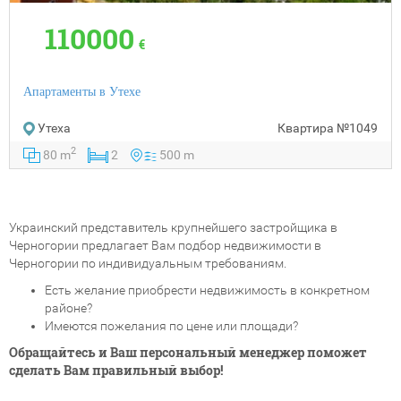
110000
€
Апартаменты в Утехе
Утеха
Квартира
№1049
2
80 m
2
500 m
Украинский представитель крупнейшего застройщика в
Черногории предлагает Вам подбор недвижимости в
Черногории по индивидуальным требованиям.
Есть желание приобрести недвижимость в конкретном
районе?
Имеются пожелания по цене или площади?
Обращайтесь и Ваш персональный менеджер поможет
сделать Вам правильный выбор!