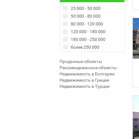
25 000 - 50 000
50 000 - 80 000
80 000 - 120 000
120 000 - 180 000
180 000 - 250 000
более 250 000
Проданные объекты
Рекомендованные объекты
Недвижимость в Болгарии
Недвижимость в Греции
Недвижимость в Турции