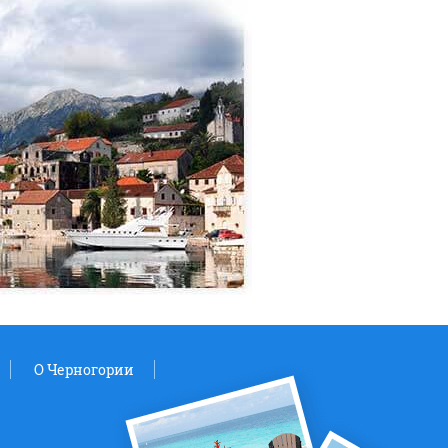
O Черногории