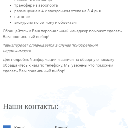
трансфер из аэропорта
размещение в 4-х звездочном отеле на 3-4 дня
питание
экскурсии по региону и объектам
Обращайтесь и Ваш персональный менеджер поможет сделать
Вам правильный выбор!
*авиаперелет оплачивается в случае приобретения
недвижимости
Для подробной информации и записи на обзорную поездку
обращайтесь к нам по телефону. Мы уверены что поможем
сделать Вам правильный выбор!
Наши контакты:
Киев:
Днепр: