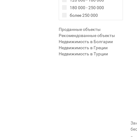
120 000 - 180 000
180 000 - 250 000
более 250 000
Проданные объекты
Рекомендованные объекты
Недвижимость в Болгарии
Недвижимость в Греции
Недвижимость в Турции
За
бе