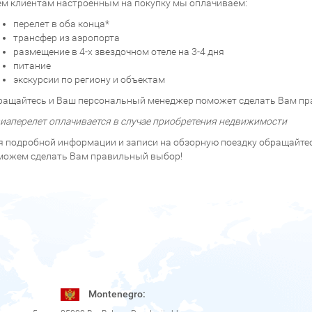
ем клиентам настроенным на покупку мы оплачиваем:
перелет в оба конца*
трансфер из аэропорта
размещение в 4-х звездочном отеле на 3-4 дня
питание
экскурсии по региону и объектам
ращайтесь и Ваш персональный менеджер поможет сделать Вам пр
виаперелет оплачивается в случае приобретения недвижимости
я подробной информации и записи на обзорную поездку обращайтесь
можем сделать Вам правильный выбор!
Montenegro: