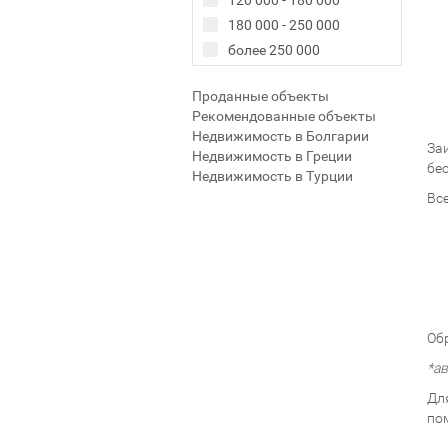
120 000 - 180 000
180 000 - 250 000
более 250 000
Проданные объекты
Рекомендованные объекты
Недвижимость в Болгарии
За
Недвижимость в Греции
бе
Недвижимость в Турции
Вс
Об
*а
Дл
по