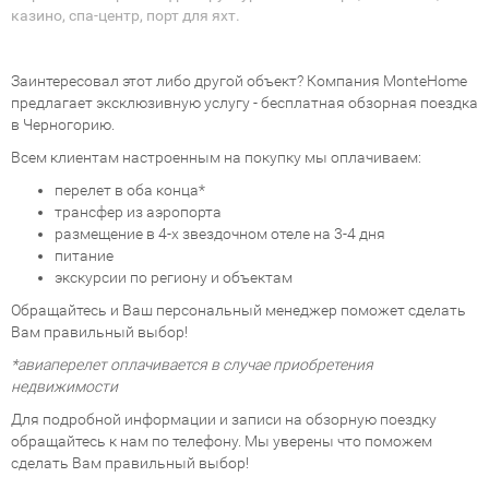
казино, спа-центр, порт для яхт.
Заинтересовал этот либо другой объект? Компания MonteHome
предлагает эксклюзивную услугу - бесплатная обзорная поездка
в Черногорию.
Всем клиентам настроенным на покупку мы оплачиваем:
перелет в оба конца*
трансфер из аэропорта
размещение в 4-х звездочном отеле на 3-4 дня
питание
экскурсии по региону и объектам
Обращайтесь и Ваш персональный менеджер поможет сделать
Вам правильный выбор!
*авиаперелет оплачивается в случае приобретения
недвижимости
Для подробной информации и записи на обзорную поездку
обращайтесь к нам по телефону. Мы уверены что поможем
сделать Вам правильный выбор!