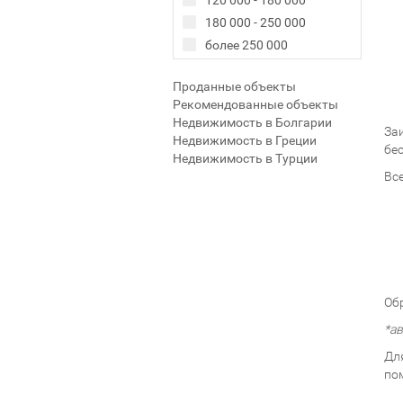
120 000 - 180 000
180 000 - 250 000
более 250 000
Проданные объекты
Рекомендованные объекты
Недвижимость в Болгарии
За
Недвижимость в Греции
бе
Недвижимость в Турции
Вс
Об
*а
Дл
по