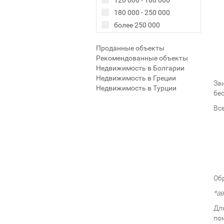
120 000 - 180 000
180 000 - 250 000
более 250 000
Проданные объекты
Рекомендованные объекты
Недвижимость в Болгарии
Недвижимость в Греции
За
Недвижимость в Турции
бе
Вс
Об
*а
Дл
по