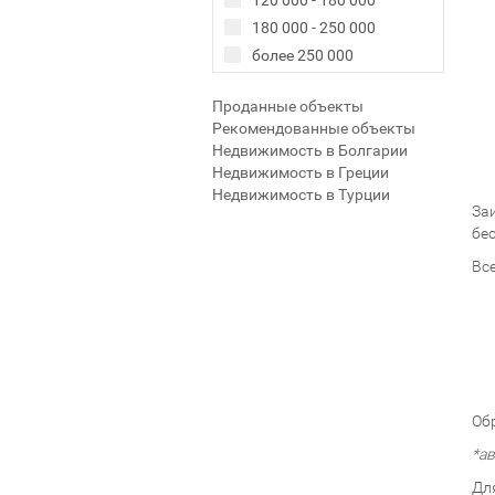
120 000 - 180 000
180 000 - 250 000
более 250 000
Проданные объекты
Рекомендованные объекты
Недвижимость в Болгарии
Недвижимость в Греции
Недвижимость в Турции
За
бе
Вс
Об
*а
Дл