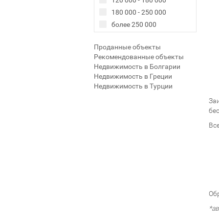
120 000 - 180 000
180 000 - 250 000
более 250 000
Проданные объекты
Рекомендованные объекты
Недвижимость в Болгарии
Недвижимость в Греции
Недвижимость в Турции
За
бе
Вс
Об
*а