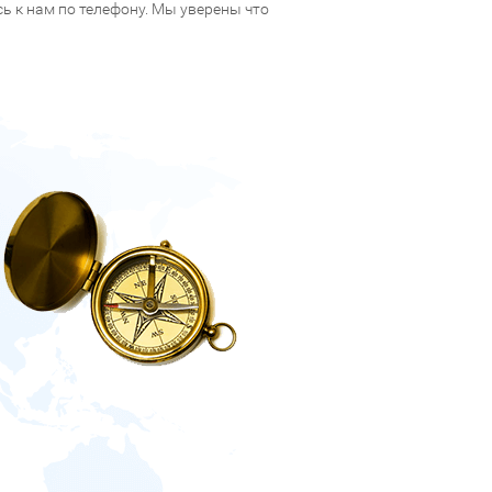
 к нам по телефону. Мы уверены что