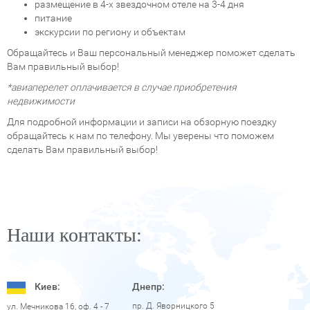
размещение в 4-х звездочном отеле на 3-4 дня
питание
экскурсии по региону и объектам
Обращайтесь и Ваш персональный менеджер поможет сделать
Вам правильный выбор!
*авиаперелет оплачивается в случае приобретения
недвижимости
Для подробной информации и записи на обзорную поездку
обращайтесь к нам по телефону. Мы уверены что поможем
сделать Вам правильный выбор!
Наши контакты:
Киев:
Днепр:
пр. Д. Яворницкого 5
ул. Мечникова 16, оф. 4 - 7