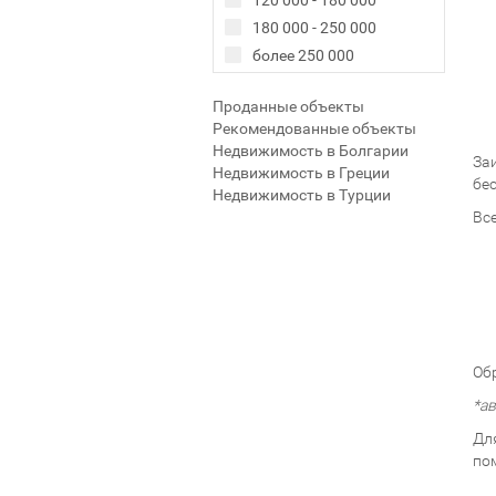
120 000 - 180 000
180 000 - 250 000
более 250 000
Проданные объекты
Рекомендованные объекты
Недвижимость в Болгарии
За
Недвижимость в Греции
бе
Недвижимость в Турции
Вс
Об
*а
Дл
по