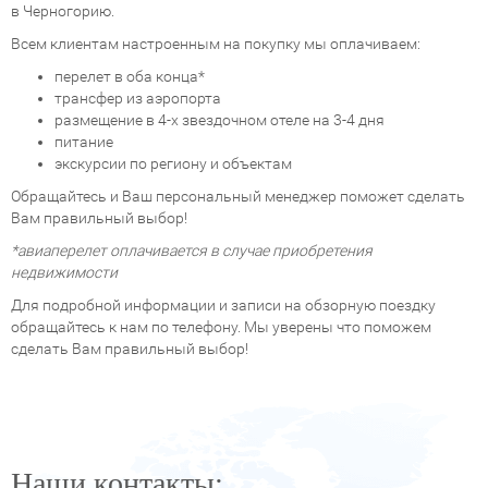
в Черногорию.
Всем клиентам настроенным на покупку мы оплачиваем:
перелет в оба конца*
трансфер из аэропорта
размещение в 4-х звездочном отеле на 3-4 дня
питание
экскурсии по региону и объектам
Обращайтесь и Ваш персональный менеджер поможет сделать
Вам правильный выбор!
*авиаперелет оплачивается в случае приобретения
недвижимости
Для подробной информации и записи на обзорную поездку
обращайтесь к нам по телефону. Мы уверены что поможем
сделать Вам правильный выбор!
Наши контакты: