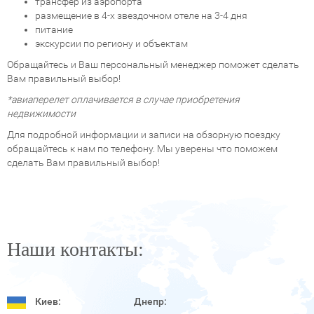
трансфер из аэропорта
размещение в 4-х звездочном отеле на 3-4 дня
питание
экскурсии по региону и объектам
Обращайтесь и Ваш персональный менеджер поможет сделать
Вам правильный выбор!
*авиаперелет оплачивается в случае приобретения
недвижимости
Для подробной информации и записи на обзорную поездку
обращайтесь к нам по телефону. Мы уверены что поможем
сделать Вам правильный выбор!
Наши контакты:
Киев:
Днепр: