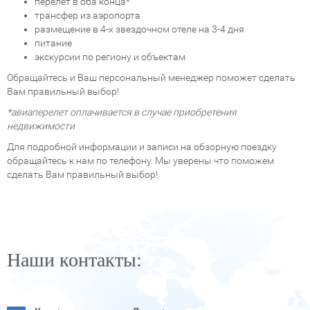
перелет в оба конца*
трансфер из аэропорта
размещение в 4-х звездочном отеле на 3-4 дня
питание
экскурсии по региону и объектам
Обращайтесь и Ваш персональный менеджер поможет сделать
Вам правильный выбор!
*авиаперелет оплачивается в случае приобретения
недвижимости
Для подробной информации и записи на обзорную поездку
обращайтесь к нам по телефону. Мы уверены что поможем
сделать Вам правильный выбор!
Наши контакты: