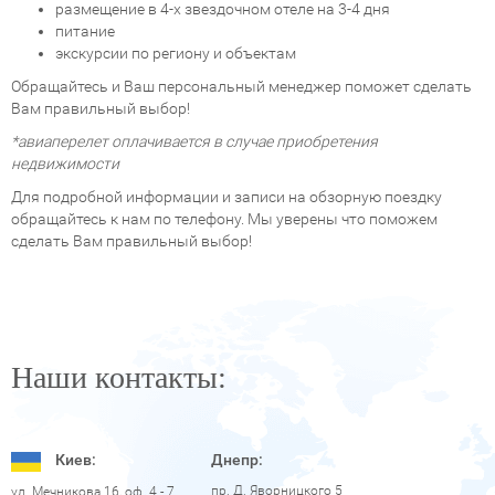
размещение в 4-х звездочном отеле на 3-4 дня
питание
экскурсии по региону и объектам
Обращайтесь и Ваш персональный менеджер поможет сделать
Вам правильный выбор!
*авиаперелет оплачивается в случае приобретения
недвижимости
Для подробной информации и записи на обзорную поездку
обращайтесь к нам по телефону. Мы уверены что поможем
сделать Вам правильный выбор!
Наши контакты:
Киев:
Днепр:
пр. Д. Яворницкого 5
ул. Мечникова 16, оф. 4 - 7