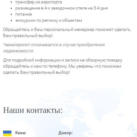
трансфер из аэропорта
размещение в 4-х звездочном отеле на 3-4 дня
питание
экскурсии по региону и объектам
Обращайтесь и Ваш персональный менеджер поможет сделать
Вам правильный выбор!
*авиаперелет оплачивается в случае приобретения
недвижимости
Для подробной информации и записи на обзорную поездку
обращайтесь к нам по телефону. Мы уверены что поможем
сделать Вам правильный выбор!
Наши контакты:
Киев:
Днепр: