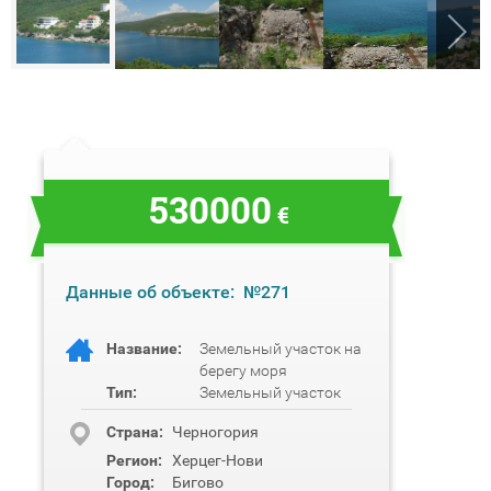
530000
€
Данные об объекте:
№271
Название:
Земельный участок на
берегу моря
Тип:
Земельный участок
Cтрана:
Черногория
Регион:
Херцег-Нови
Город:
Бигово