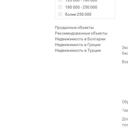
120 000 - 180 000
180 000 - 250 000
более 250 000
Проданные объекты
Рекомендованные объекты
Недвижимость в Болгарии
Недвижимость в Греции
За
Недвижимость в Турции
бе
Вс
Об
*а
Дл
по