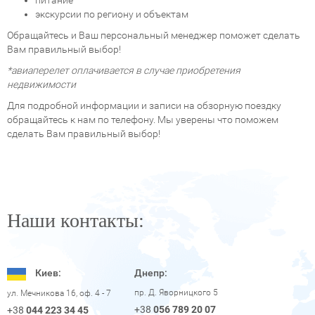
питание
экскурсии по региону и объектам
Обращайтесь и Ваш персональный менеджер поможет сделать
Вам правильный выбор!
*авиаперелет оплачивается в случае приобретения
недвижимости
Для подробной информации и записи на обзорную поездку
обращайтесь к нам по телефону. Мы уверены что поможем
сделать Вам правильный выбор!
Наши контакты:
Киев:
Днепр:
пр. Д. Яворницкого 5
ул. Мечникова 16, оф. 4 - 7
+38
056 789 20 07
+38
044 223 34 45