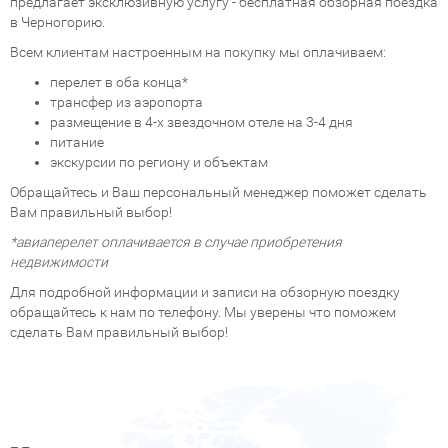
предлагает эксклюзивную услугу - бесплатная обзорная поездка
в Черногорию.
Всем клиентам настроенным на покупку мы оплачиваем:
перелет в оба конца*
трансфер из аэропорта
размещение в 4-х звездочном отеле на 3-4 дня
питание
экскурсии по региону и объектам
Обращайтесь и Ваш персональный менеджер поможет сделать
Вам правильный выбор!
*авиаперелет оплачивается в случае приобретения
недвижимости
Для подробной информации и записи на обзорную поездку
обращайтесь к нам по телефону. Мы уверены что поможем
сделать Вам правильный выбор!