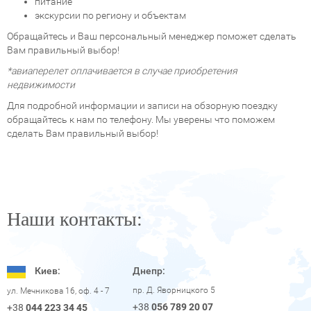
питание
экскурсии по региону и объектам
Обращайтесь и Ваш персональный менеджер поможет сделать
Вам правильный выбор!
*авиаперелет оплачивается в случае приобретения
недвижимости
Для подробной информации и записи на обзорную поездку
обращайтесь к нам по телефону. Мы уверены что поможем
сделать Вам правильный выбор!
Наши контакты:
Киев:
Днепр:
пр. Д. Яворницкого 5
ул. Мечникова 16, оф. 4 - 7
+38
056 789 20 07
+38
044 223 34 45