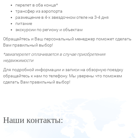
перелет в оба конца*
трансфер из аэропорта
размещение в 4-х звездочном отеле на 3-4 дня
питание
экскурсии по региону и объектам
Обращайтесь и Ваш персональный менеджер поможет сделать
Вам правильный выбор!
*авиаперелет оплачивается в случае приобретения
недвижимости
Для подробной информации и записи на обзорную поездку
обращайтесь к нам по телефону. Мы уверены что поможем
сделать Вам правильный выбор!
Наши контакты: