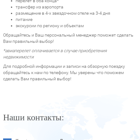
перелет в оба конца*
трансфер из аэропорта
размещение в 4-х звездочном отеле на 3-4 дня
питание
экскурсии по региону и объектам
Обращайтесь и Ваш персональный менеджер поможет сделать
Вам правильный выбор!
*авиаперелет оплачивается в случае приобретения
недвижимости
Для подробной информации и записи на обзорную поездку
обращайтесь к нам по телефону. Мы уверены что поможем
сделать Вам правильный выбор!
Наши контакты: