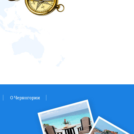
O Черногории