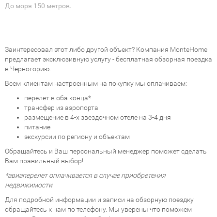
До моря 150 метров.
Заинтересовал этот либо другой объект? Компания MonteHome
предлагает эксклюзивную услугу - бесплатная обзорная поездка
в Черногорию.
Всем клиентам настроенным на покупку мы оплачиваем:
перелет в оба конца*
трансфер из аэропорта
размещение в 4-х звездочном отеле на 3-4 дня
питание
экскурсии по региону и объектам
Обращайтесь и Ваш персональный менеджер поможет сделать
Вам правильный выбор!
*авиаперелет оплачивается в случае приобретения
недвижимости
Для подробной информации и записи на обзорную поездку
обращайтесь к нам по телефону. Мы уверены что поможем