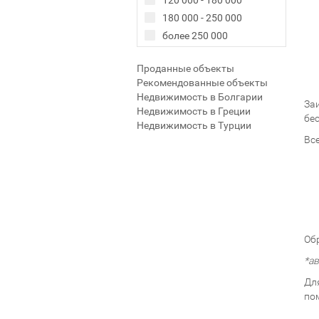
120 000 - 180 000
180 000 - 250 000
более 250 000
Проданные объекты
Рекомендованные объекты
Недвижимость в Болгарии
За
Недвижимость в Греции
бе
Недвижимость в Турции
Вс
Об
*а
Дл
по