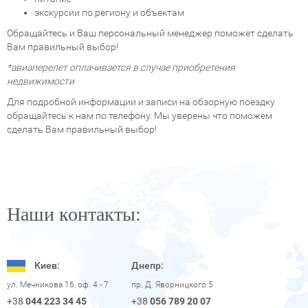
экскурсии по региону и объектам
Обращайтесь и Ваш персональный менеджер поможет сделать
Вам правильный выбор!
*авиаперелет оплачивается в случае приобретения
недвижимости
Для подробной информации и записи на обзорную поездку
обращайтесь к нам по телефону. Мы уверены что поможем
сделать Вам правильный выбор!
Наши контакты:
Киев:
Днепр:
пр. Д. Яворницкого 5
ул. Мечникова 16, оф. 4 - 7
+38
056 789 20 07
+38
044 223 34 45