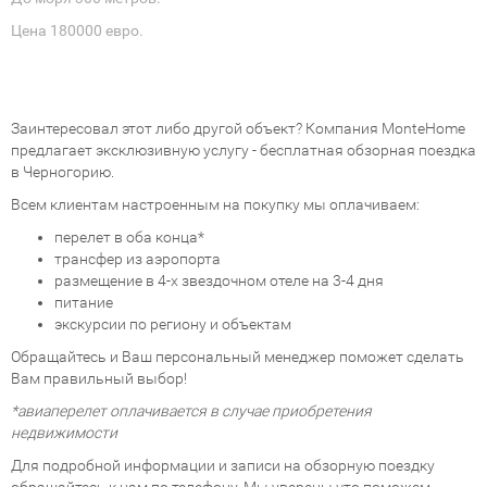
Цена 180000 евро.
Заинтересовал этот либо другой объект? Компания MonteHome
предлагает эксклюзивную услугу - бесплатная обзорная поездка
в Черногорию.
Всем клиентам настроенным на покупку мы оплачиваем:
перелет в оба конца*
трансфер из аэропорта
размещение в 4-х звездочном отеле на 3-4 дня
питание
экскурсии по региону и объектам
Обращайтесь и Ваш персональный менеджер поможет сделать
Вам правильный выбор!
*авиаперелет оплачивается в случае приобретения
недвижимости
Для подробной информации и записи на обзорную поездку